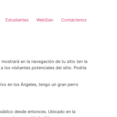
Estudiantes
WebSian
Contáctenos
mostrará en la navegación de tu sitio (en la
los visitantes potenciales del sitio. Podría
Vivo en los Ángeles, tengo un gran perro
público desde entonces. Ubicado en la